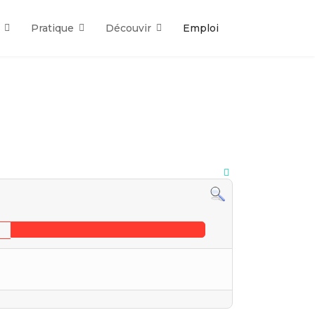
Pratique
Découvir
Emploi