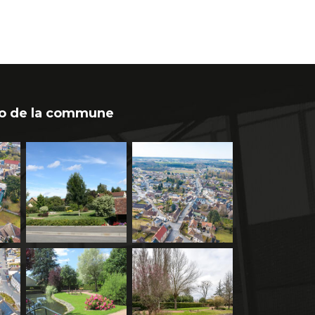
o de la commune