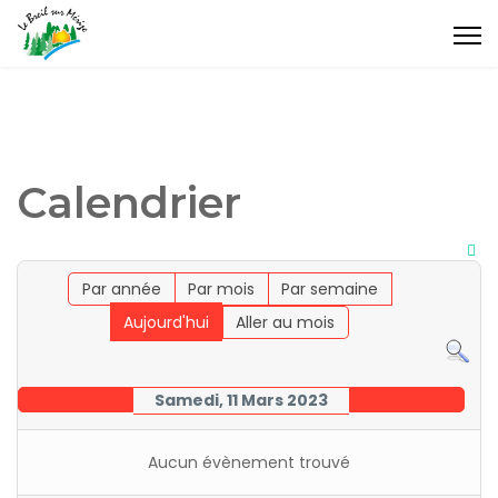
Calendrier
Par année
Par mois
Par semaine
Aujourd'hui
Aller au mois
Samedi, 11 Mars 2023
Aucun évènement trouvé