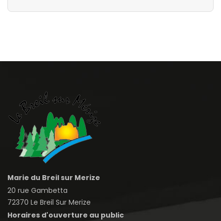
Marie du Breil sur Merize
20 rue Gambetta
72370 Le Breil Sur Merize
Horaires d'ouverture au public