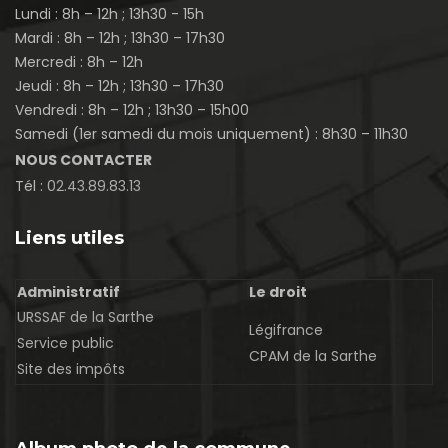
Lundi : 8h – 12h ; 13h30 - 15h
Mardi : 8h – 12h ; 13h30 – 17h30
Mercredi : 8h – 12h
Jeudi : 8h – 12h ; 13h30 – 17h30
Vendredi : 8h – 12h ; 13h30 – 15h00
Samedi (1er samedi du mois uniquement) : 8h30 – 11h30
NOUS CONTACTER
Tél :
02.43.89.83.13
Liens utiles
Administratif
Le droit
URSSAF de la Sarthe
Légifrance
Service public
CPAM de la Sarthe
Site des impôts