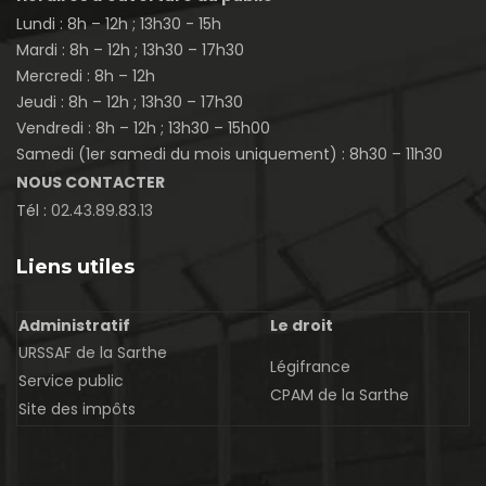
Lundi : 8h – 12h ; 13h30 - 15h
Mardi : 8h – 12h ; 13h30 – 17h30
Mercredi : 8h – 12h
Jeudi : 8h – 12h ; 13h30 – 17h30
Vendredi : 8h – 12h ; 13h30 – 15h00
Samedi (1er samedi du mois uniquement) : 8h30 – 11h30
NOUS CONTACTER
Tél :
02.43.89.83.13
Liens utiles
Administratif
Le droit
URSSAF de la Sarthe
Légifrance
Service public
CPAM de la Sarthe
Site des impôts