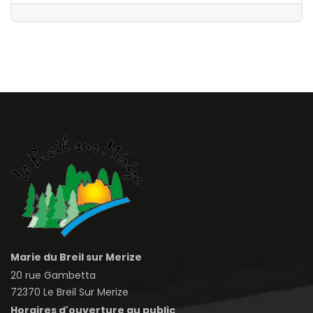
Marie du Breil sur Merize
20 rue Gambetta
72370 Le Breil Sur Merize
Horaires d'ouverture au public