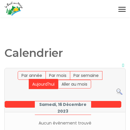
Calendrier
Par année
Par mois
Par semaine
Aujourd'hui
Aller au mois
Samedi, 16 Décembre
2023
Aucun évènement trouvé