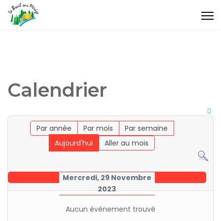
Calendrier
Par année
Par mois
Par semaine
Aujourd'hui
Aller au mois
Mercredi, 29 Novembre
2023
Aucun évènement trouvé