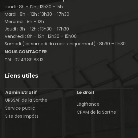
Lundi : 8h – 12h ; 13h30 - 15h
Mardi : 8h – 12h ; 13h30 – 17h30
Mercredi : 8h – 12h
Jeudi : 8h – 12h ; 13h30 – 17h30
Vendredi : 8h – 12h ; 13h30 – 15h00
Samedi (1er samedi du mois uniquement) : 8h30 – 11h30
NOUS CONTACTER
Tél :
02.43.89.83.13
Liens utiles
Administratif
Le droit
URSSAF de la Sarthe
Légifrance
Service public
CPAM de la Sarthe
Site des impôts