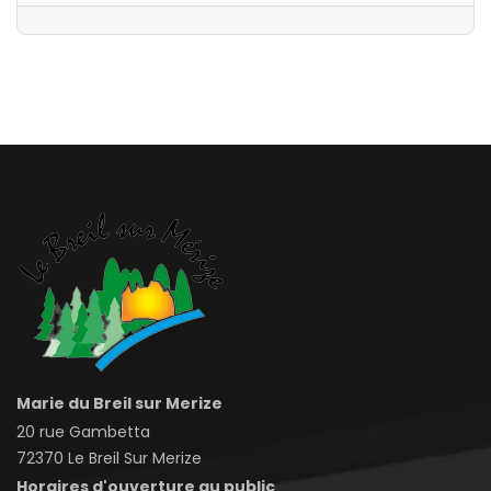
Marie du Breil sur Merize
20 rue Gambetta
72370 Le Breil Sur Merize
Horaires d'ouverture au public