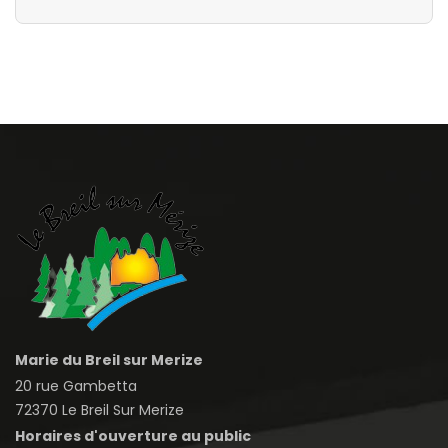
Marie du Breil sur Merize
20 rue Gambetta
72370 Le Breil Sur Merize
Horaires d'ouverture au public