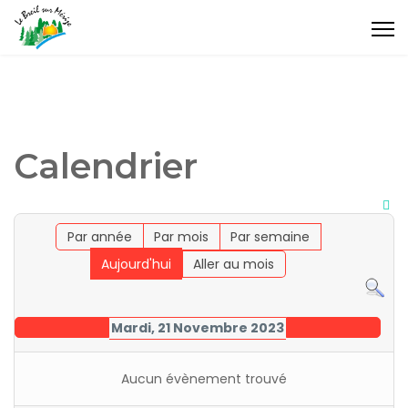
Calendrier
Par année
Par mois
Par semaine
Aujourd'hui
Aller au mois
Mardi, 21 Novembre 2023
Aucun évènement trouvé