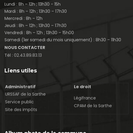
Lundi : 8h – 12h ; 13h30 - 15h
Mardi : 8h – 12h ; 13h30 – 17h30
Mercredi : 8h – 12h
Jeudi : 8h – 12h ; 13h30 – 17h30
Vendredi : 8h – 12h ; 13h30 – 15h00
Samedi (1er samedi du mois uniquement) : 8h30 – 11h30
NOUS CONTACTER
Tél :
02.43.89.83.13
Liens utiles
Administratif
Le droit
URSSAF de la Sarthe
Légifrance
Service public
CPAM de la Sarthe
Site des impôts