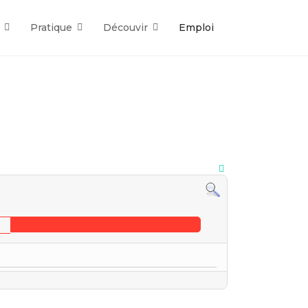
Pratique
Découvir
Emploi