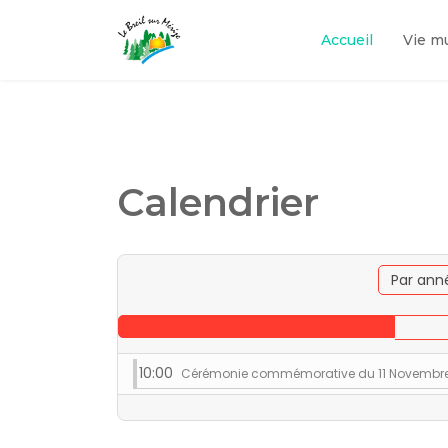
Accueil
Vie m
Calendrier
Par ann
10:00
Cérémonie commémorative du 11 Novembr