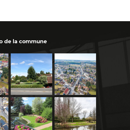
o de la commune