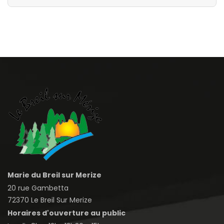
Marie du Breil sur Merize
20 rue Gambetta
72370 Le Breil Sur Merize
Horaires d'ouverture au public