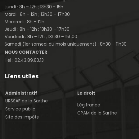
Lundi : 8h – 12h ; 13h30 - 15h
Mardi : 8h – 12h ; 13h30 – 17h30
Mercredi : 8h – 12h
Jeudi : 8h – 12h ; 13h30 – 17h30
Vendredi : 8h – 12h ; 13h30 – 15h00
Samedi (1er samedi du mois uniquement) : 8h30 – 11h30
NOUS CONTACTER
Tél :
02.43.89.83.13
Liens utiles
Administratif
Le droit
URSSAF de la Sarthe
Légifrance
Service public
CPAM de la Sarthe
Site des impôts