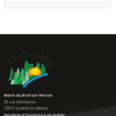
Marie du Breil sur Merize
20 rue Gambetta
72370 Le Breil Sur Merize
Horaires d'ouverture au public