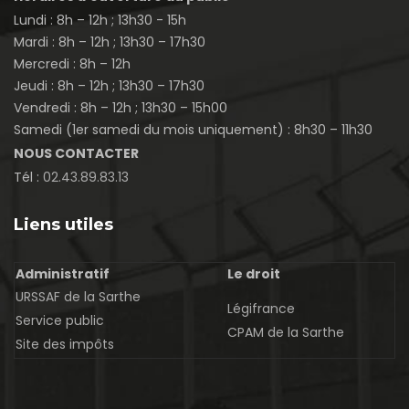
Lundi : 8h – 12h ; 13h30 - 15h
Mardi : 8h – 12h ; 13h30 – 17h30
Mercredi : 8h – 12h
Jeudi : 8h – 12h ; 13h30 – 17h30
Vendredi : 8h – 12h ; 13h30 – 15h00
Samedi (1er samedi du mois uniquement) : 8h30 – 11h30
NOUS CONTACTER
Tél :
02.43.89.83.13
Liens utiles
Administratif
Le droit
URSSAF de la Sarthe
Légifrance
Service public
CPAM de la Sarthe
Site des impôts