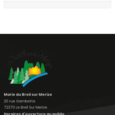
Marie du Breil sur Merize
20 rue Gambetta
72370 Le Breil Sur Merize
Horaires d'ouverture au public