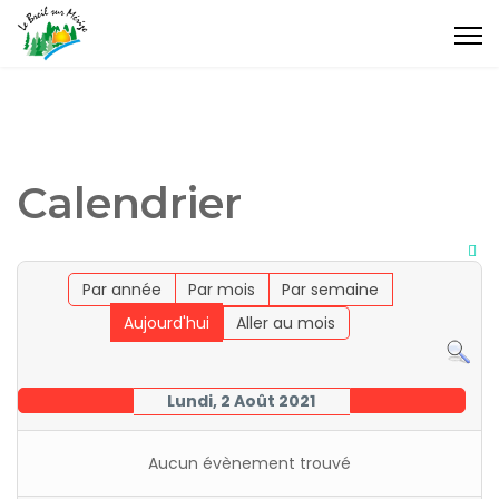
Calendrier
Par année
Par mois
Par semaine
Aujourd'hui
Aller au mois
Lundi, 2 Août 2021
Aucun évènement trouvé