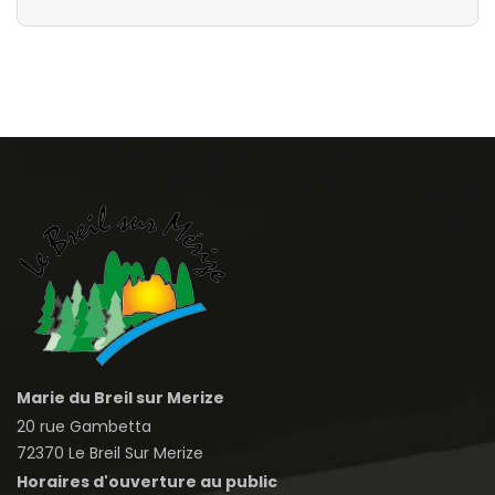
Marie du Breil sur Merize
20 rue Gambetta
72370 Le Breil Sur Merize
Horaires d'ouverture au public