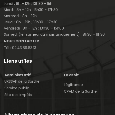
Lundi : 8h – 12h ; 13h30 - 15h
Mardi : 8h – 12h ; 13h30 – 17h30
Mercredi : 8h – 12h
Jeudi : 8h – 12h ; 13h30 – 17h30
Vendredi : 8h – 12h ; 13h30 – 15h00
Samedi (1er samedi du mois uniquement) : 8h30 – 11h30
NOUS CONTACTER
Tél :
02.43.89.83.13
Liens utiles
Administratif
Le droit
URSSAF de la Sarthe
Légifrance
Service public
CPAM de la Sarthe
Site des impôts