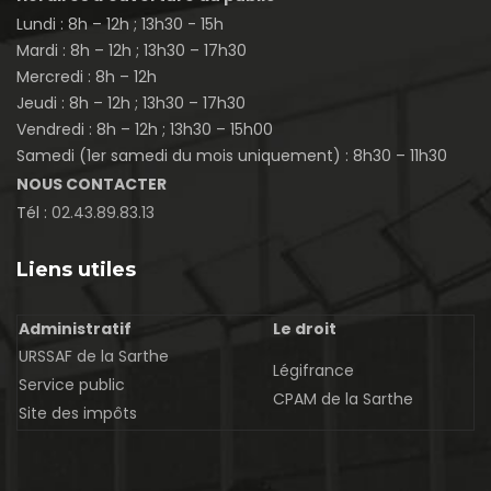
Lundi : 8h – 12h ; 13h30 - 15h
Mardi : 8h – 12h ; 13h30 – 17h30
Mercredi : 8h – 12h
Jeudi : 8h – 12h ; 13h30 – 17h30
Vendredi : 8h – 12h ; 13h30 – 15h00
Samedi (1er samedi du mois uniquement) : 8h30 – 11h30
NOUS CONTACTER
Tél :
02.43.89.83.13
Liens utiles
Administratif
Le droit
URSSAF de la Sarthe
Légifrance
Service public
CPAM de la Sarthe
Site des impôts