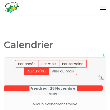
Calendrier
Par année
Par mois
Par semaine
Aujourd'hui
Aller au mois
Vendredi, 26 Novembre
2021
Aucun évènement trouvé