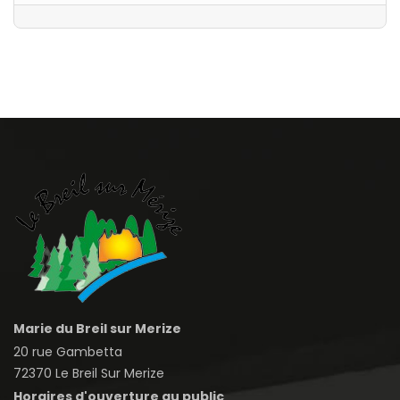
Marie du Breil sur Merize
20 rue Gambetta
72370 Le Breil Sur Merize
Horaires d'ouverture au public