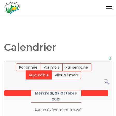
Calendrier
Par année
Par mois
Par semaine
Aujourd'hui
Aller au mois
Mercredi, 27 Octobre
2021
Aucun évènement trouvé