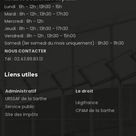
Lundi : 8h – 12h ; 13h30 - 15h
Mardi : 8h – 12h ; 13h30 – 17h30
Mercredi : 8h – 12h
Jeudi : 8h – 12h ; 13h30 – 17h30
Vendredi : 8h – 12h ; 13h30 – 15h00
Samedi (1er samedi du mois uniquement) : 8h30 – 11h30
NOUS CONTACTER
Tél :
02.43.89.83.13
Liens utiles
Administratif
Le droit
URSSAF de la Sarthe
Légifrance
Service public
CPAM de la Sarthe
Site des impôts