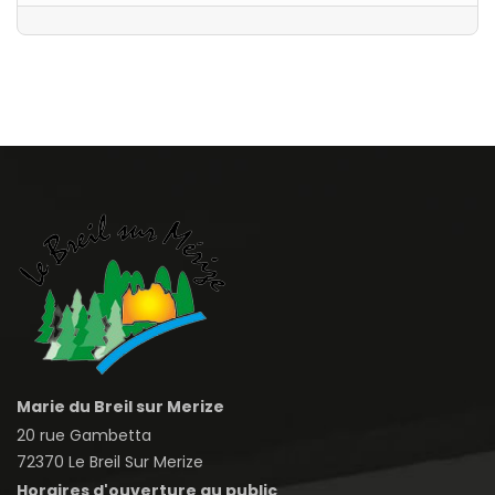
Marie du Breil sur Merize
20 rue Gambetta
72370 Le Breil Sur Merize
Horaires d'ouverture au public